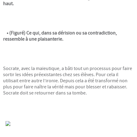
haut.
PARTENARIATS & LIENS
CONTACT
• (Figuré) Ce qui, dans sa dérision ou sa contradiction,
ressemble à une plaisanterie.
Socrate, avec la maïeutique, a bâti tout un processus pour faire
sortir les idées préexistantes chez ses élèves. Pour cela il
utilisait entre autre l’ironie. Depuis cela a été transformé non
plus pour faire naître la vérité mais pour blesser et rabaisser.
Socrate doit se retourner dans sa tombe.