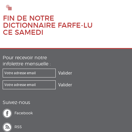
FIN DE NOTRE
DICTIONNAIRE FARFE-LU
CE SAMEDI
Pour recevoir notre
infolettre mensuelle :
Suivez-nous
Facebook
RSS