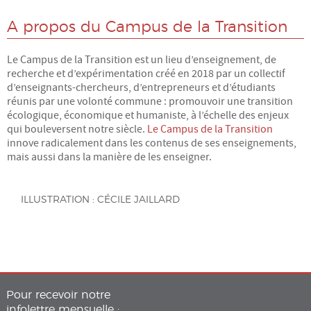
A propos du Campus de la Transition
Le Campus de la Transition est un lieu d’enseignement, de
recherche et d’expérimentation créé en 2018 par un collectif
d’enseignants-chercheurs, d’entrepreneurs et d’étudiants
réunis par une volonté commune : promouvoir une transition
écologique, économique et humaniste, à l’échelle des enjeux
qui bouleversent notre siècle.
Le Campus de la Transition
innove radicalement dans les contenus de ses enseignements,
mais aussi dans la manière de les enseigner.
ILLUSTRATION : CÉCILE JAILLARD
Pour recevoir notre
infolettre mensuelle :