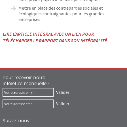
Mettre en place des contreparties sociales et
écologiques contraignantes pour les grandes
entreprises
LIRE L'ARTICLE INTÉGRAL AVEC UN LIEN POUR
TÉLÉCHARGER LE RAPPORT DANS SON INTÉGRALITÉ
Pour recevoir notre
infolettre mensuelle :
Suivez-nous