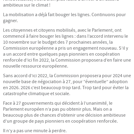
ambitieux sur le climat !
La mobilisation a déjà fait bouger les lignes. Continuons pour
gagner.
Les citoyennes et citoyens mobilisés, avec le Parlement, ont
commencé à faire bouger les lignes : dans l’accord intervenu le
10 novembre sur le budget des 7 prochaines années, la
Commission européenne a pris un engagement nouveau. S’il y
a un accord entre quelques pays pionniers en coopération
renforcée d’ici fin 2022, la Commission proposera d’en faire une
nouvelle ressource européenne.
Sans accord d’ici 2022, la Commission proposera pour 2024 une
nouvelle base de négociation à 27, pour “éventuelle” adoption
en 2026. 2026 c’est beaucoup trop tard. Trop tard pour éviter la
catastrophe climatique et sociale.
Face à 27 gouvernements qui décident à l’unanimité, le
Parlement européen n’a pas pu obtenir plus. Mais on a
beaucoup plus de chances d’obtenir une décision ambitieuse
d’un groupe de pays pionniers en coopération renforcée.
Il n’y a pas une minute à perdre.