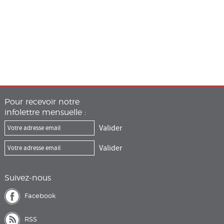
Pour recevoir notre
infolettre mensuelle :
Suivez-nous
Facebook
RSS