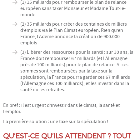
(1) 15 milliards pour rembourser le plan de relance
européen sans taxer Monsieur et Madame Tout-le-
monde
(2) 35 milliards pour créer des centaines de milliers
d’emplois via le Plan Climat européen. Rien qu’en
France, l’Ademe annonce la création de 900.000
emplois
(3) Libérer des ressources pour la santé : sur 30 ans, la
France doit rembourser 67 milliards (et l’Allemagne
près de 100 milliards) pour le plan de relance. Si ces
sommes sont remboursées par la taxe sur la
spéculation, la France pourra garder ces 67 milliards
(l’Allemagne ces 100 milliards), et les investir dans la
santé ou les retraites.
En bref : il est urgent d’investir dans le climat, la santé et
l’emploi.
La première solution : une taxe sur la spéculation !
QU’EST-CE QU’ILS ATTENDENT ? TOUT