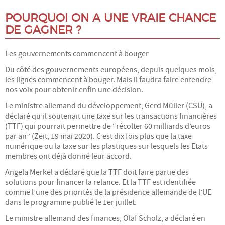
POURQUOI ON A UNE VRAIE CHANCE
DE GAGNER ?
Les gouvernements commencent à bouger
Du côté des gouvernements européens, depuis quelques mois,
les lignes commencent à bouger. Mais il faudra faire entendre
nos voix pour obtenir enfin une décision.
Le ministre allemand du développement, Gerd Müller (CSU), a
déclaré qu’il soutenait une taxe sur les transactions financières
(TTF) qui pourrait permettre de “récolter 60 milliards d’euros
par an” (Zeit, 19 mai 2020). C’est dix fois plus que la taxe
numérique ou la taxe sur les plastiques sur lesquels les Etats
membres ont déjà donné leur accord.
Angela Merkel a déclaré que la TTF doit faire partie des
solutions pour financer la relance. Et la TTF est identifiée
comme l’une des priorités de la présidence allemande de l’UE
dans le programme publié le 1er juillet.
Le ministre allemand des finances, Olaf Scholz, a déclaré en