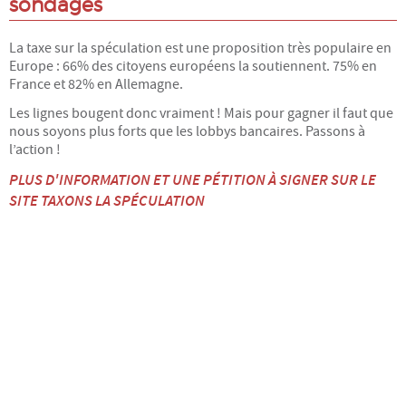
sondages
La taxe sur la spéculation est une proposition très populaire en
Europe : 66% des citoyens européens la soutiennent. 75% en
France et 82% en Allemagne.
Les lignes bougent donc vraiment ! Mais pour gagner il faut que
nous soyons plus forts que les lobbys bancaires. Passons à
l’action !
PLUS D'INFORMATION ET UNE PÉTITION À SIGNER SUR LE
SITE TAXONS LA SPÉCULATION