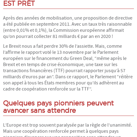
EST PRÊT
Après des années de mobilisation, une proposition de directive
a été publiée en septembre 2011. Avec un taux très raisonnable
(entre 0,01% et 0,1%), la Commission européenne affirmait
qu’on pourrait collecter 81 milliards € par an en 2020 !
Le Brexit nous a fait perdre 30% de l’assiette. Mais, comme
l’affirme le rapport voté le 13 novembre par le Parlement
européen sur le financement du Green Deal, “même après le
Brexit et en temps de crise économique, une taxe sur les
transactions financières (TTF) pourrait rapporter jusqu’à 57
milliards d’euros par an”. Dans ce rapport, le Parlement “réitère
son appel à tous les États membres pour qu’ils adhèrent au
cadre de coopération renforcée sur la TTF”.
Quelques pays pionniers peuvent
avancer sans attendre
L’Europe est trop souvent paralysée par la règle de l’unanimité.
Mais une coopération renforcée permet à quelques pays