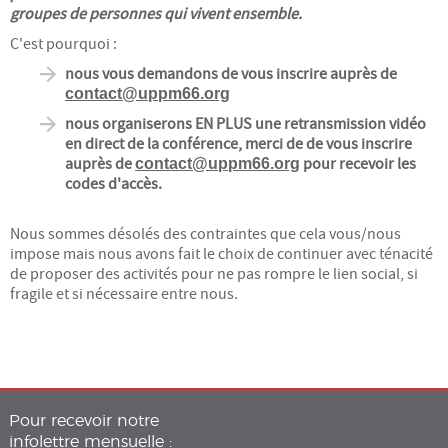
groupes de personnes qui vivent ensemble.
C'est pourquoi :
nous vous demandons de vous inscrire auprès de
contact@uppm66.org
nous organiserons EN PLUS une retransmission vidéo
en direct de la conférence, merci de de vous inscrire
auprès de
pour recevoir les
contact@uppm66.org
codes d'accès.
Nous sommes désolés des contraintes que cela vous/nous
impose mais nous avons fait le choix de continuer avec ténacité
de proposer des activités pour ne pas rompre le lien social, si
fragile et si nécessaire entre nous.
Pour recevoir notre
infolettre mensuelle :