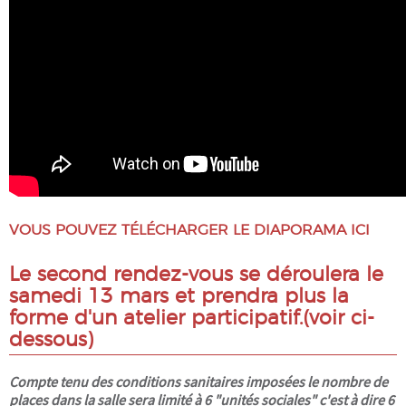
VOUS POUVEZ TÉLÉCHARGER LE DIAPORAMA ICI
Le second rendez-vous se déroulera le
samedi 13 mars et prendra plus la
forme d'un atelier participatif.(voir ci-
dessous)
Compte tenu des conditions sanitaires imposées le nombre de
places dans la salle sera limité à 6 "unités sociales" c'est à dire 6