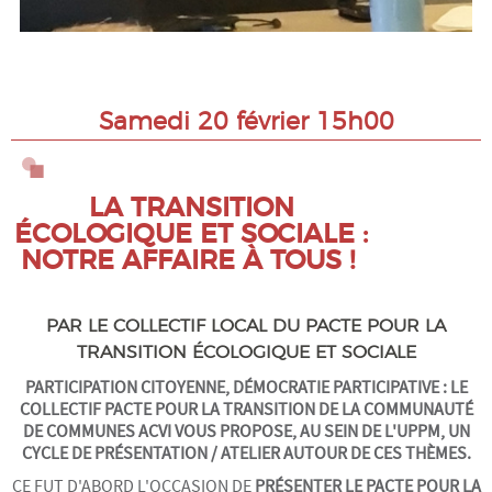
PARTENARIATS & LIENS
CONTACT
Samedi 20 février 15h00
LA TRANSITION
ÉCOLOGIQUE ET SOCIALE :
NOTRE AFFAIRE À TOUS !
PAR LE COLLECTIF LOCAL DU PACTE POUR LA
TRANSITION ÉCOLOGIQUE ET SOCIALE
PARTICIPATION CITOYENNE, DÉMOCRATIE PARTICIPATIVE : LE
COLLECTIF PACTE POUR LA TRANSITION DE LA COMMUNAUTÉ
DE COMMUNES ACVI VOUS PROPOSE, AU SEIN DE L'UPPM, UN
CYCLE DE PRÉSENTATION / ATELIER AUTOUR DE CES THÈMES.
CE FUT D'ABORD L'OCCASION DE
PRÉSENTER LE PACTE POUR LA